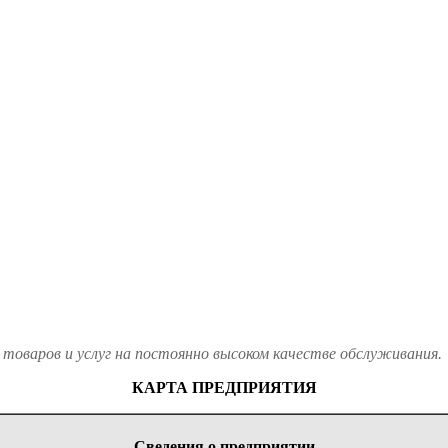
товаров и услуг на постоянно высоком качестве обслуживания.
КАРТА ПРЕДПРИЯТИЯ
Сведения о предприятии