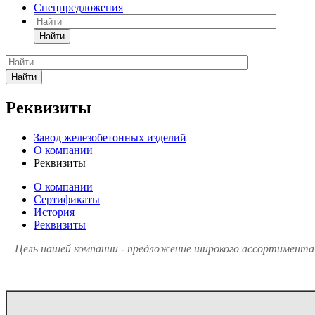
Спецпредложения
Найти
Найти
Реквизиты
Завод железобетонных изделий
О компании
Реквизиты
О компании
Сертификаты
История
Реквизиты
Цель нашей компании - предложение широкого ассортимента 