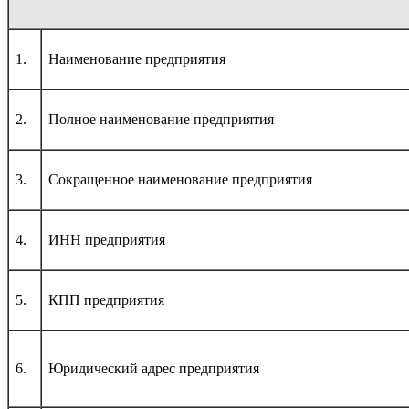
1.
Наименование предприятия
2.
Полное наименование предприятия
3.
Сокращенное наименование предприятия
4.
ИНН предприятия
5.
КПП предприятия
6.
Юридический адрес предприятия